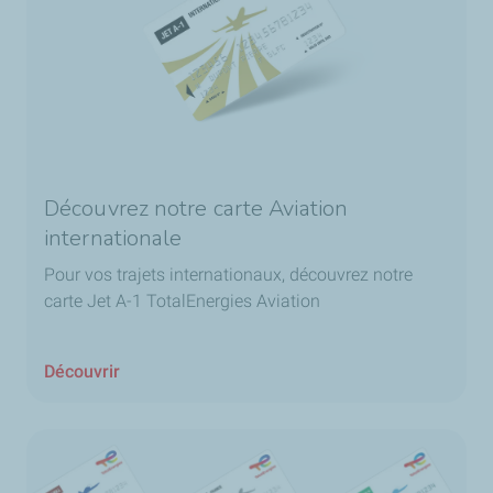
Découvrez notre carte Aviation
internationale
Pour vos trajets internationaux, découvrez notre
carte Jet A-1 TotalEnergies Aviation
Découvrir