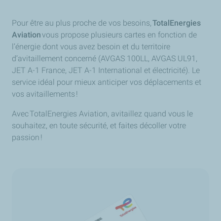
Pour être au plus proche de vos besoins,
TotalEnergies
Aviation
vous propose plusieurs cartes en fonction de
l’énergie dont vous avez besoin et du territoire
d’avitaillement concerné (AVGAS 100LL, AVGAS UL91,
JET A-1 France, JET A-1 International et électricité). Le
service idéal pour mieux anticiper vos déplacements et
vos avitaillements !
Avec TotalEnergies Aviation, avitaillez quand vous le
souhaitez, en toute sécurité, et faites décoller votre
passion !