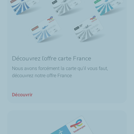
Découvrez l’offre carte France
Nous avons forcément la carte qu'il vous faut,
découvrez notre offre France
Découvrir