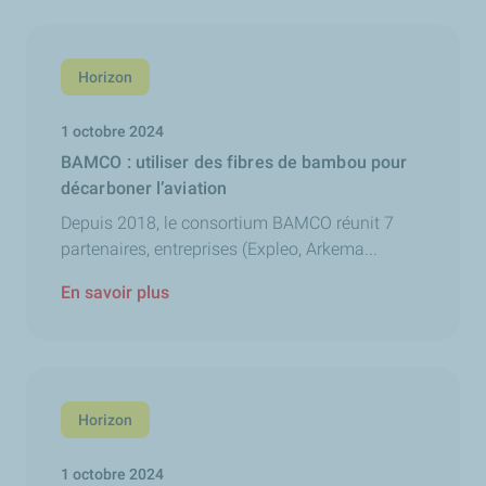
Horizon
1 octobre 2024
BAMCO : utiliser des fibres de bambou pour
décarboner l’aviation
Depuis 2018, le consortium BAMCO réunit 7
partenaires, entreprises (Expleo, Arkema...
En savoir plus
Horizon
1 octobre 2024