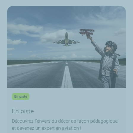
En piste
En piste
Découvrez l’envers du décor de façon pédagogique
et devenez un expert en aviation !