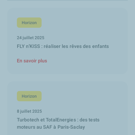
Horizon
24 juillet 2025
FLY n’KISS : réaliser les rêves des enfants
En savoir plus
Horizon
8 juillet 2025
Turbotech et TotalEnergies : des tests
moteurs au SAF à Paris-Saclay