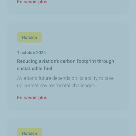
En savoir plus
Horizon
1 octobre 2024
Reducing aviation’s carbon footprint through
sustainable fuel
Aviation’s future depends on its ability to take
up current environmental challenges...
En savoir plus
Horizon