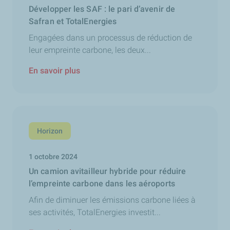
Développer les SAF : le pari d’avenir de
Safran et TotalEnergies
Engagées dans un processus de réduction de
leur empreinte carbone, les deux...
En savoir plus
Horizon
1 octobre 2024
Un camion avitailleur hybride pour réduire
l’empreinte carbone dans les aéroports
Afin de diminuer les émissions carbone liées à
ses activités, TotalEnergies investit...