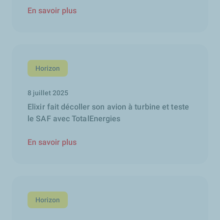
En savoir plus
Horizon
8 juillet 2025
Elixir fait décoller son avion à turbine et teste
le SAF avec TotalEnergies
En savoir plus
Horizon