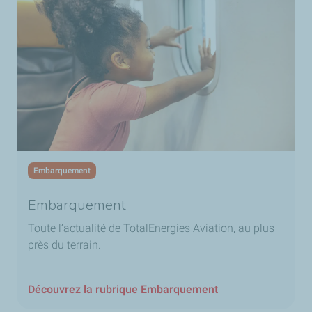
Embarquement
Embarquement
Toute l’actualité de TotalEnergies Aviation, au plus
près du terrain.
Découvrez la rubrique Embarquement