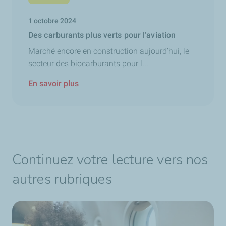
1 octobre 2024
Des carburants plus verts pour l’aviation
Marché encore en construction aujourd’hui, le
secteur des biocarburants pour l...
En savoir plus
Continuez votre lecture vers nos
autres rubriques