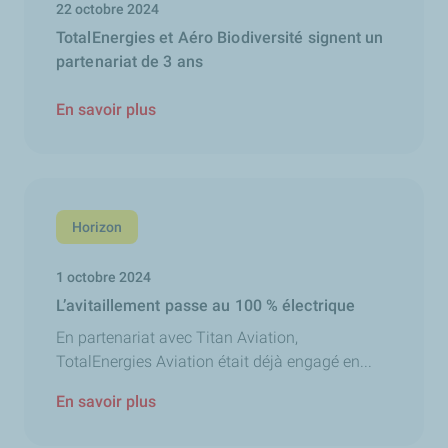
22 octobre 2024
TotalEnergies et Aéro Biodiversité signent un
partenariat de 3 ans
En savoir plus
Horizon
1 octobre 2024
L’avitaillement passe au 100 % électrique
En partenariat avec Titan Aviation,
TotalEnergies Aviation était déjà engagé en...
En savoir plus