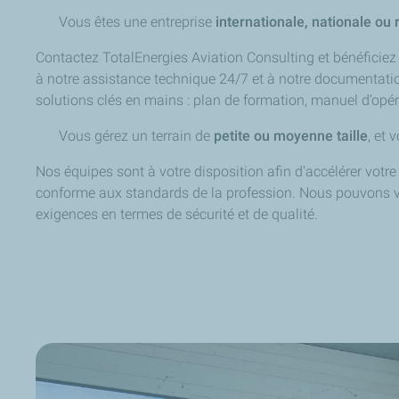
Vous êtes une entreprise
internationale, nationale ou 
Contactez TotalEnergies Aviation Consulting et bénéficiez
à notre assistance technique 24/7 et à notre documentation
solutions clés en mains : plan de formation, manuel d’opé
Vous gérez un terrain de
petite ou moyenne taille
, et 
Nos équipes sont à votre disposition afin d'accélérer votr
conforme aux standards de la profession. Nous pouvons vou
exigences en termes de sécurité et de qualité.