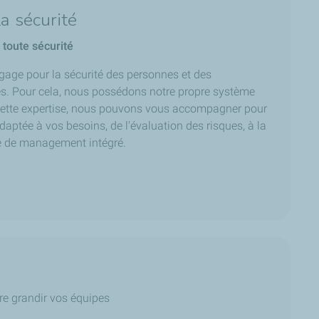
a sécurité
 toute sécurité
gage pour la sécurité des personnes et des
tes. Pour cela, nous possédons notre propre système
ette expertise, nous pouvons vous accompagner pour
adaptée à vos besoins, de l'évaluation des risques, à la
e de management intégré.
re grandir vos équipes