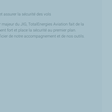
t assurer la sécurité des vols
majeur du JIG, TotalEnergies Aviation fait de la
nt fort et place la sécurité au premier plan.
icier de notre accompagnement et de nos outils.