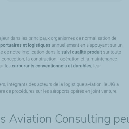
ajeur dans les principaux organismes de normalisation de
ortuaires et logistiques
annuellement en s’appuyant sur un
age de notre implication dans le
suivi qualité produit
sur toute
 conception, la construction, l’opération et la maintenance
sur les
carburants conventionnels et durables
, leur
rs, intégrants des acteurs de la logistique aviation, le JIG a
re de procédures sur les aéroports opérés en joint venture.
 Aviation Consulting peu