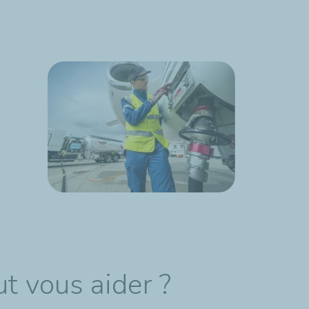
t vous aider ?