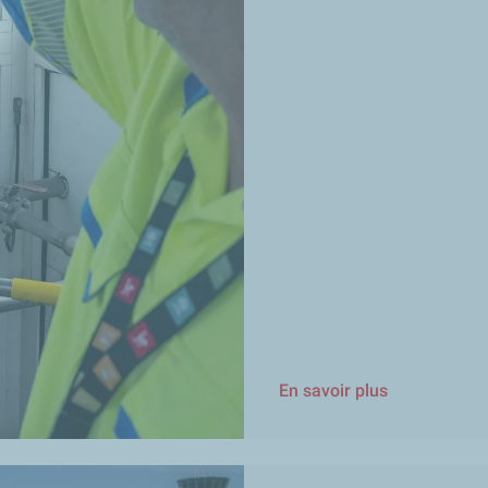
En savoir plus