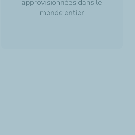
approvisionnées dans le
monde entier