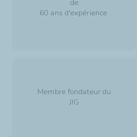
de
60 ans d'expérience
Membre fondateur du
JIG