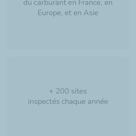
du carburant en France, en
Europe, et en Asie
+ 200 sites
inspectés chaque année