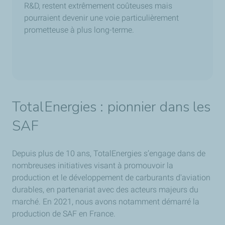
R&D, restent extrêmement coûteuses mais
pourraient devenir une voie particulièrement
prometteuse à plus long-terme.
TotalEnergies : pionnier dans les
SAF
Depuis plus de 10 ans, TotalEnergies s’engage dans de
nombreuses initiatives visant à promouvoir la
production et le développement de carburants d'aviation
durables, en partenariat avec des acteurs majeurs du
marché. En 2021, nous avons notamment démarré la
production de SAF en France.