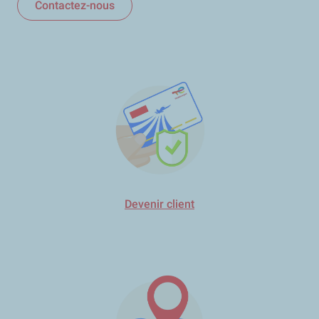
Contactez-nous
Devenir client