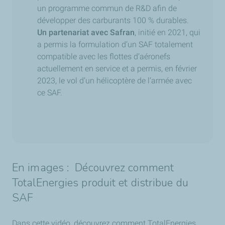
un programme commun de R&D afin de
développer des carburants 100 % durables.
Un partenariat avec Safran
, initié en 2021, qui
a permis la formulation d’un SAF totalement
compatible avec les flottes d’aéronefs
actuellement en service et a permis, en février
2023, le vol d’un hélicoptère de l’armée avec
ce SAF.
En images :
Découvrez comment
TotalEnergies produit et distribue du
SAF
Dans cette vidéo, découvrez comment TotalEnergies