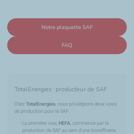
Notre plaquette SAF
FAQ
TotalEnergies : producteur de SAF
Chez
TotalEnergies
, nous privilégions deux voies
de production pour le SAF :
La première voie,
HEFA
, commence par la
production de SAF au sein d’une bioraffinerie.