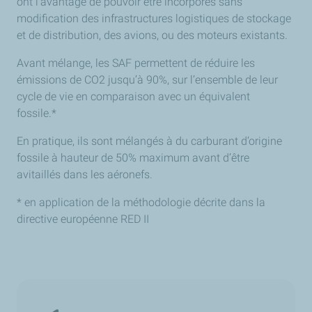
ont l’avantage de pouvoir être incorporés sans
modification des infrastructures logistiques de stockage
et de distribution, des avions, ou des moteurs existants.
Avant mélange, les SAF permettent de réduire les
émissions de CO2 jusqu’à 90%, sur l’ensemble de leur
cycle de vie en comparaison avec un équivalent
fossile.*
En pratique, ils sont mélangés à du carburant d’origine
fossile à hauteur de 50% maximum avant d’être
avitaillés dans les aéronefs.
* en application de la méthodologie décrite dans la
directive européenne RED II