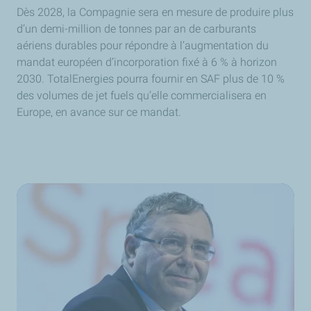
Dès 2028, la Compagnie sera en mesure de produire plus
d’un demi-million de tonnes par an de carburants
aériens durables pour répondre à l’augmentation du
mandat européen d’incorporation fixé à 6 % à horizon
2030. TotalEnergies pourra fournir en SAF plus de 10 %
des volumes de jet fuels qu’elle commercialisera en
Europe, en avance sur ce mandat.