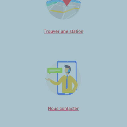
Trouver une station
Nous contacter