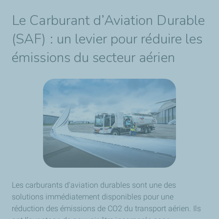
Le Carburant d’Aviation Durable
(SAF) : un levier pour réduire les
émissions du secteur aérien
Les carburants d'aviation durables sont une des
solutions immédiatement disponibles pour une
réduction des émissions de CO2 du transport aérien. Ils