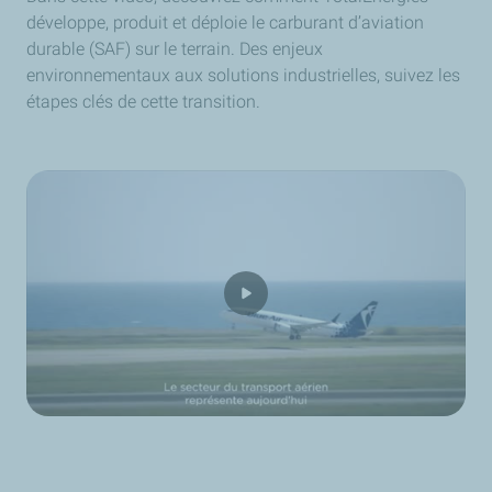
développe, produit et déploie le carburant d’aviation
durable (SAF) sur le terrain. Des enjeux
environnementaux aux solutions industrielles, suivez les
étapes clés de cette transition.