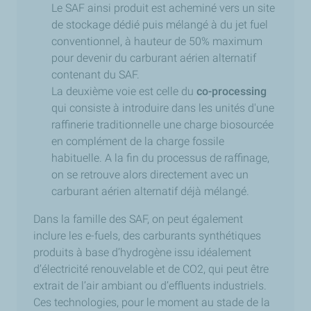
Le SAF ainsi produit est acheminé vers un site
de stockage dédié puis mélangé à du jet fuel
conventionnel, à hauteur de 50% maximum
pour devenir du carburant aérien alternatif
contenant du SAF.
La deuxième voie est celle du
co-processing
qui consiste à introduire dans les unités d'une
raffinerie traditionnelle une charge biosourcée
en complément de la charge fossile
habituelle. A la fin du processus de raffinage,
on se retrouve alors directement avec un
carburant aérien alternatif déjà mélangé.
Dans la famille des SAF, on peut également
inclure les e-fuels, des carburants synthétiques
produits à base d’hydrogène issu idéalement
d’électricité renouvelable et de CO2, qui peut être
extrait de l’air ambiant ou d’effluents industriels.
Ces technologies, pour le moment au stade de la