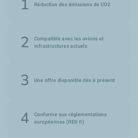
Réduction des émissions de CO2
Compatible avec les avions et
infrastructures actuels
Une offre disponible dès à présent
Conforme aux réglementations
européennes (RED II)