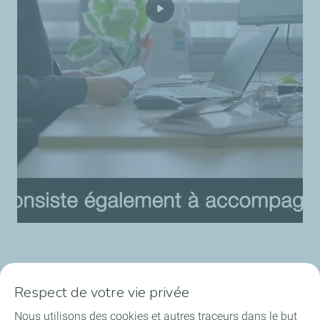
Respect de votre vie privée
Nous utilisons des cookies et autres traceurs dans le but