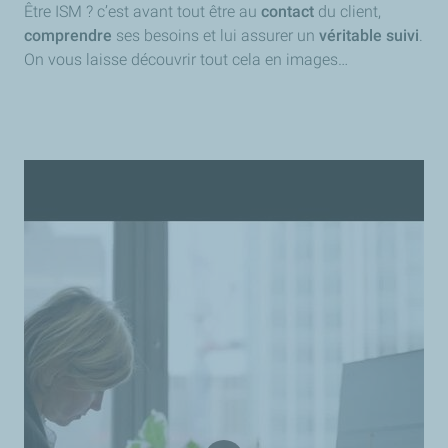
Être ISM ? c’est avant tout être au
contact
du client,
comprendre
ses besoins et lui assurer un
véritable suivi
.
On vous laisse découvrir tout cela en images…