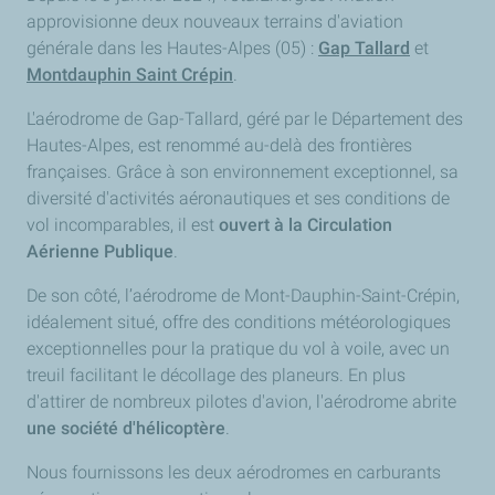
approvisionne deux nouveaux terrains d'aviation
générale dans les Hautes-Alpes (05) :
Gap Tallard
et
Montdauphin Saint Crépin
.
L'aérodrome de Gap-Tallard, géré par le Département des
Hautes-Alpes, est renommé au-delà des frontières
françaises. Grâce à son environnement exceptionnel, sa
diversité d'activités aéronautiques et ses conditions de
vol incomparables, il est
ouvert à la Circulation
Aérienne Publique
.
De son côté, l’aérodrome de Mont-Dauphin-Saint-Crépin,
idéalement situé, offre des conditions météorologiques
exceptionnelles pour la pratique du vol à voile, avec un
treuil facilitant le décollage des planeurs. En plus
d'attirer de nombreux pilotes d'avion, l'aérodrome abrite
une société d'hélicoptère
.
Nous fournissons les deux aérodromes en carburants