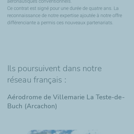
aéronautiques conventionnels.
Ce contrat est signé pour une durée de quatre ans. La
reconnaissance de notre expertise ajoutée à notre offre
différenciante a permis ces nouveaux partenariats.
Ils poursuivent dans notre
réseau français :
Aérodrome de Villemarie La Teste-de-
Buch (Arcachon)