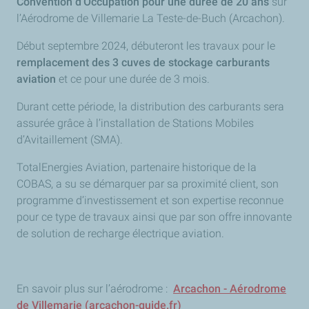
Convention d’Occupation pour une durée de 20 ans
sur
l’Aérodrome de Villemarie La Teste-de-Buch (Arcachon).
Début septembre 2024, débuteront les travaux pour le
remplacement des 3 cuves de stockage carburants
aviation
et ce pour une durée de 3 mois.
Durant cette période, la distribution des carburants sera
assurée grâce à l’installation de Stations Mobiles
d’Avitaillement (SMA).
TotalEnergies Aviation, partenaire historique de la
COBAS, a su se démarquer par sa proximité client, son
programme d’investissement et son expertise reconnue
pour ce type de travaux ainsi que par son offre innovante
de solution de recharge électrique aviation.
En savoir plus sur l’aérodrome :
Arcachon - Aérodrome
de Villemarie (arcachon-guide.fr)