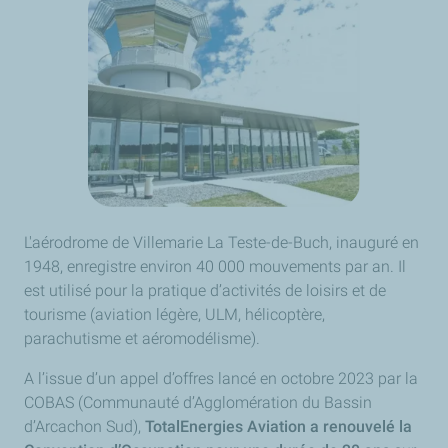
L'aérodrome de Villemarie La Teste-de-Buch, inauguré en
1948, enregistre environ 40 000 mouvements par an. Il
est utilisé pour la pratique d’activités de loisirs et de
tourisme (aviation légère, ULM, hélicoptère,
parachutisme et aéromodélisme).
A l’issue d’un appel d’offres lancé en octobre 2023 par la
COBAS (Communauté d’Agglomération du Bassin
d’Arcachon Sud),
TotalEnergies Aviation a renouvelé la