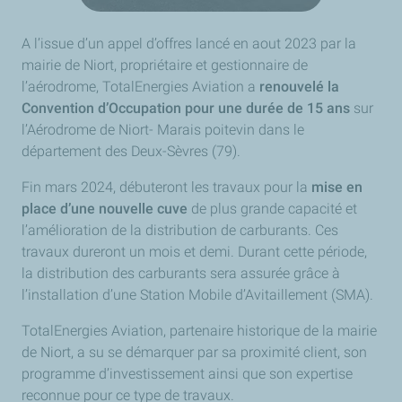
A l’issue d’un appel d’offres lancé en aout 2023 par la
mairie de Niort, propriétaire et gestionnaire de
l’aérodrome, TotalEnergies Aviation a
renouvelé la
Convention d’Occupation pour une durée de 15 ans
sur
l’Aérodrome de Niort- Marais poitevin dans le
département des Deux-Sèvres (79).
Fin mars 2024, débuteront les travaux pour la
mise en
place d’une nouvelle cuve
de plus grande capacité et
l’amélioration de la distribution de carburants. Ces
travaux dureront un mois et demi. Durant cette période,
la distribution des carburants sera assurée grâce à
l’installation d’une Station Mobile d’Avitaillement (SMA).
TotalEnergies Aviation, partenaire historique de la mairie
de Niort, a su se démarquer par sa proximité client, son
programme d’investissement ainsi que son expertise
reconnue pour ce type de travaux.