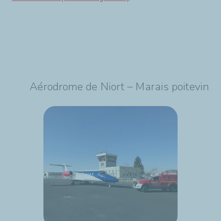
Aérodrome de Niort – Marais poitevin