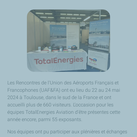
Les Rencontres de l'Union des Aéroports Français et
Francophones (UAF&FA) ont eu lieu du 22 au 24 mai
2024 à Toulouse, dans le sud de la France et ont
accueilli plus de 660 visiteurs. L'occasion pour les
équipes TotalEnergies Aviation d'être présentes cette
année encore, parmi 55 exposants.
Nos équipes ont pu participer aux plénières et échanges