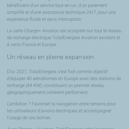
bénéficient d’un service tout-en-un, d’un paiement
simplifié et d’une assistance technique 24/7, pour une
expérience fluide et sans interruption.
La carte Charge+ Aviation est acceptée sur tout le réseau
de recharge électrique TotalEnergies Aviation existant et
à venir, France et Europe.
Un réseau en pleine expansion
D’ici 2027, TotalEnergies s’est fixé comme objectif
d’équiper 40 aérodromes en Europe avec des stations de
recharge (44 KW), constituant un premier réseau
géographiquement cohérent performant,
L’ambition ? Favoriser la navigation entre terrains pour
les utilisateurs d’avions électriques et accompagner
l’usage de ces bornes.