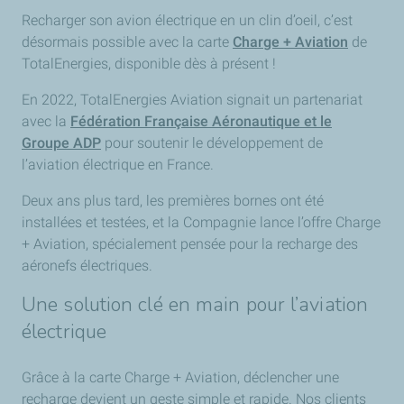
Recharger son avion électrique en un clin d’oeil, c’est
désormais possible avec la carte
Charge + Aviation
de
TotalEnergies, disponible dès à présent !
En 2022, TotalEnergies Aviation signait un partenariat
avec la
Fédération Française Aéronautique et le
Groupe ADP
pour soutenir le développement de
l’aviation électrique en France.
Deux ans plus tard, les premières bornes ont été
installées et testées, et la Compagnie lance l’offre Charge
+ Aviation, spécialement pensée pour la recharge des
aéronefs électriques.
Une solution clé en main pour l’aviation
électrique
Grâce à la carte Charge + Aviation, déclencher une
recharge devient un geste simple et rapide. Nos clients