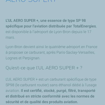
L’UL AERO SUPER +, une essence de type SP 98
spécifique pour l’aviation distribuée par TotalEnergies
,
est disponible à l’aéroport de Lyon-Bron depuis le 17
mars.
Lyon-Bron devient ainsi le quatrième aéroport en France
à proposer ce carburant, après Paris-Saclay-Versailles,
Lognes et Perpignan.
Qu’est-ce que l’UL AERO SUPER + ?
L’UL AERO SUPER + est un carburant spécifique de type
SP98 (le carburant routier) sans éthanol dédié à l’usage
aviation.
Il est certifié, stocké, purgé, filtré, transporté
et distribué en stricte conformité avec les normes de
sécurité et de qualité des produits aviation.